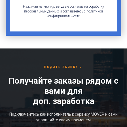
Нажимая на кнопку, вы даете согласие на обработку
персональных данных и соглашаетесь c политикой
конфиденциальности
ПОДАТЬ ЗАЯВКУ
→
Получайте заказы рядом с
вами для
доп. заработка
Подключайтесь как исполнитель к сервису MOVER и сами
управляйте своим временем