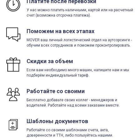
Платите после перевозки
У нас можно платить наличными, картой или на расчетный
счет (возможна отсрочка платежа).
Поможем на всех этапах
MOVER ваш личный логистический отдел на аутсорсинге -
обучим всех сотрудников и поможем проконтролировать.
Скидки за объем
Если вам необходимо много машин, напишите нам и мы
подберём индивидуальный тариф.
Работайте со своими
Бесплатно добавьте своих коллег - менеджеров и
водителей. Работайте над всеми заказами вместе.
Шаблоны документов
Работайте со своими шаблонами счета, акта,
доверенности и ТТН, либо пользуйтесь нашими.