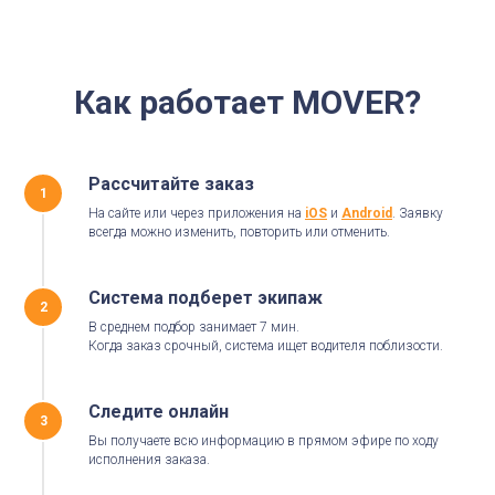
Как работает MOVER?
Рассчитайте заказ
1
На сайте или через приложения на
iOS
и
Android
. Заявку
всегда можно изменить, повторить или отменить.
Система подберет экипаж
2
В среднем подбор занимает 7 мин.
Когда заказ срочный, система ищет водителя поблизости.
Следите онлайн
3
Вы получаете всю информацию в прямом эфире по ходу
исполнения заказа.