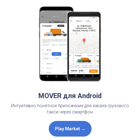
MOVER для Android
Интуитивно понятное приложение для заказа грузового
такси через смартфон.
Play Market →