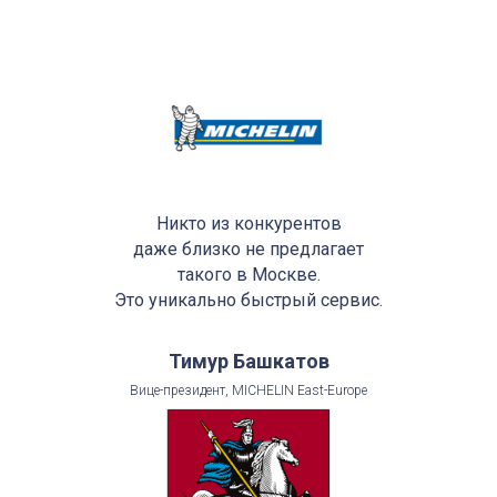
Никто из конкурентов
даже близко не предлагает
такого в Москве.
Это уникально быстрый сервис.
Тимур Башкатов
Вице-президент, MICHELIN East-Europe