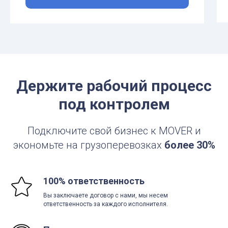
Держите рабочий процесс
под контролем
Подключите свой бизнес к MOVER и
экономьте на грузоперевозках
более 30%
100% ответственность
Вы заключаете договор с нами, мы несем
ответственность за каждого исполнителя.