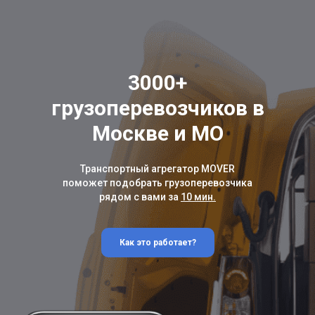
3000+
грузоперевозчиков в
Москве и МО
Транспортный агрегатор MOVER
поможет подобрать грузоперевозчика
рядом с вами за
10 мин.
Как это работает?