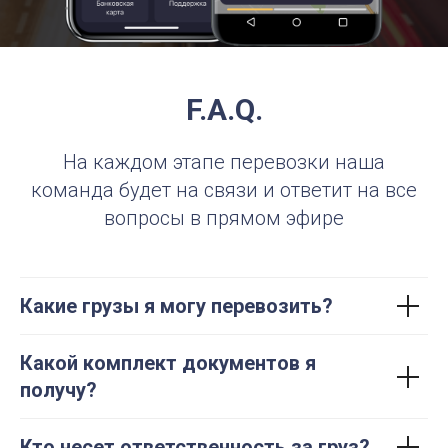
F.A.Q.
На каждом этапе перевозки наша
команда будет на связи и ответит на все
вопросы в прямом эфире
Какие грузы я могу перевозить?
Какой комплект документов я
получу?
Кто несет ответственность за груз?