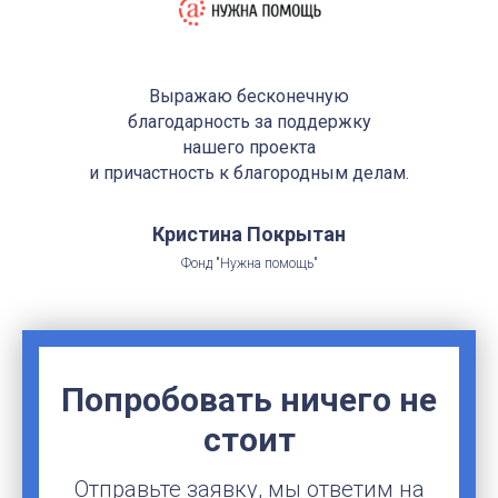
Выражаю бесконечную
благодарность за поддержку
нашего проекта
и причастность к благородным делам.
Кристина Покрытан
Фонд "Нужна помощь"
Попробовать ничего не
стоит
Отправьте заявку, мы ответим на