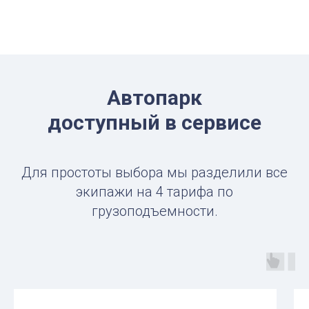
Автопарк
доступный в сервисе
Для простоты выбора мы разделили все
экипажи на 4 тарифа по
грузоподъемности.