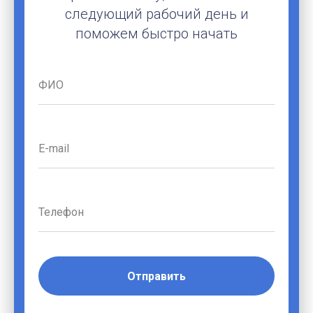
следующий рабочий день и
поможем быстро начать
Отправить