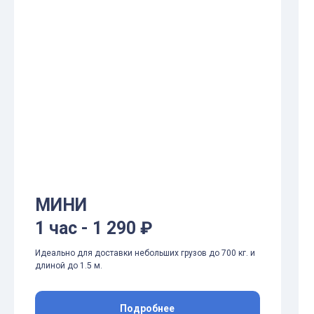
МИНИ
1 час - 1 290 ₽
Идеально для доставки небольших грузов до 700 кг. и
длиной до 1.5 м.
Подробнее