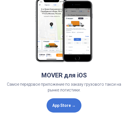
MOVER для iOS
Самое передовое приложение по заказу грузового такси на
рынке логистики.
App Store →