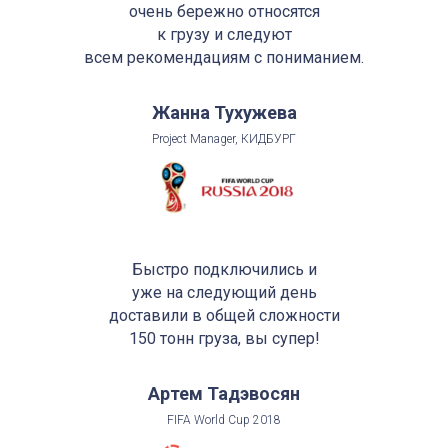
очень бережно относятся
к грузу и следуют
всем рекомендациям с пониманием.
Жанна Тухужева
Project Manager, КИДБУРГ
Быстро подключились и
уже на следующий день
доставили в общей сложности
150 тонн груза, вы супер!
Артем Тадэвосян
FIFA World Cup 2018