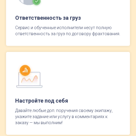
Ответственность за груз
Сервис и обученные исполнители несут полную
ответственность за груз по договору фрахтования.
Настройте под себя
Давайте любые доп. поручения своему экипажу,
укажите задание или услугу в комментариях к
заказу — мы выполним!