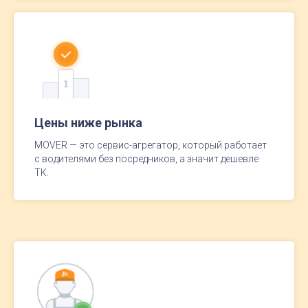
Цены ниже рынка
MOVER — это сервис-агрегатор, который работает
с водителями без посредников, а значит дешевле
ТК.