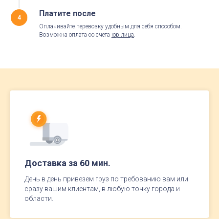
Платите после
4
Оплачивайте перевозку удобным для себя способом.
Возможна оплата со счета
юр.лица
.
Доставка за 60 мин.
День в день привезем груз по требованию вам или
сразу вашим клиентам, в любую точку города и
области.