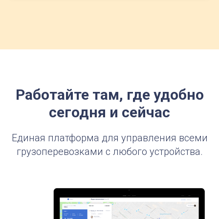
Работайте там, где удобно
сегодня и сейчас
Единая платформа для управления всеми
грузоперевозками с любого устройства.