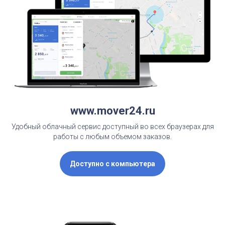
www.mover24.ru
Удобный облачный сервис доступный во всех браузерах для
работы с любым объемом заказов.
Доступно с компьютера