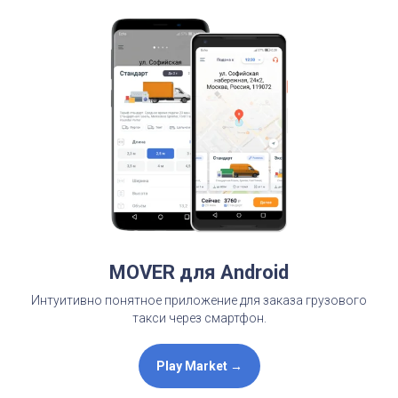
MOVER для Android
Интуитивно понятное приложение для заказа грузового
такси через смартфон.
Play Market →