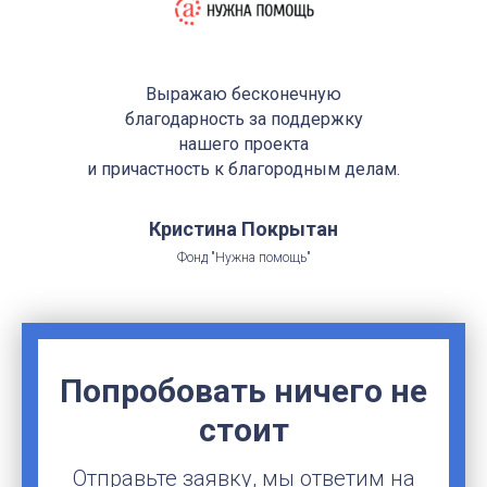
Выражаю бесконечную
благодарность за поддержку
нашего проекта
и причастность к благородным делам.
Кристина Покрытан
Фонд "Нужна помощь"
Попробовать ничего не
стоит
Отправьте заявку, мы ответим на