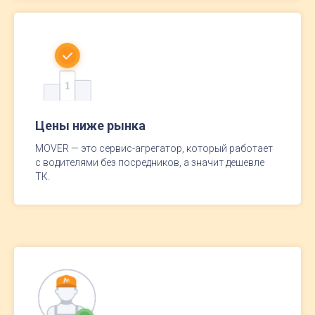
Цены ниже рынка
MOVER — это сервис-агрегатор, который работает
с водителями без посредников, а значит дешевле
ТК.