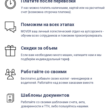
Платите после перевозки
У нас можно платить наличными, картой или на расчетный
счет (возможна отсрочка платежа).
Поможем на всех этапах
MOVER ваш личный логистический отдел на аутсорсинге -
обучим всех сотрудников и поможем проконтролировать.
Скидки за объем
Если вам необходимо много машин, напишите нам и мы
подберём индивидуальный тариф.
Работайте со своими
Бесплатно добавьте своих коллег - менеджеров и
водителей. Работайте над всеми заказами вместе.
Шаблоны документов
Работайте со своими шаблонами счета, акта,
доверенности и ТТН, либо пользуйтесь нашими.