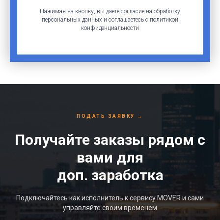
Нажимая на кнопку, вы даете согласие на обработку
персональных данных и соглашаетесь c политикой
конфиденциальности
ПОДАТЬ ЗАЯВКУ
→
Получайте заказы рядом с
вами для
доп. заработка
Подключайтесь как исполнитель к сервису MOVER и сами
управляйте своим временем