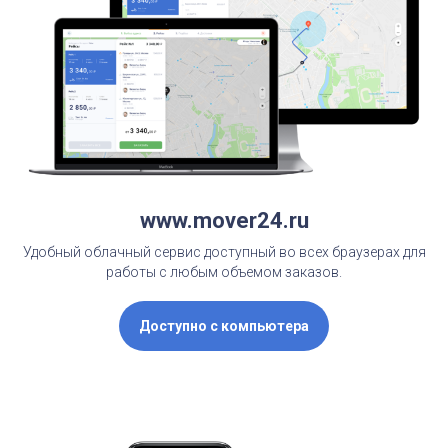
www.mover24.ru
Удобный облачный сервис доступный во всех браузерах для
работы с любым объемом заказов.
Доступно с компьютера