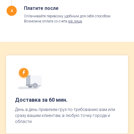
Платите после
4
Оплачивайте перевозку удобным для себя способом.
Возможна оплата со счета
юр.лица
.
Доставка за 60 мин.
День в день привезем груз по требованию вам или
сразу вашим клиентам, в любую точку города и
области.