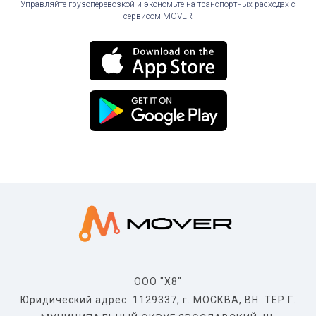
Управляйте грузоперевозкой и экономьте на транспортных расходах с
сервисом MOVER
ООО "X8"
Юридический адрес: 1129337, г. МОСКВА, ВН. ТЕР.Г.