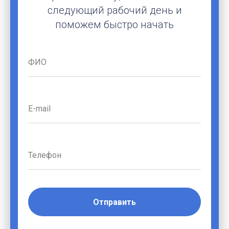
следующий рабочий день и
поможем быстро начать
Отправить