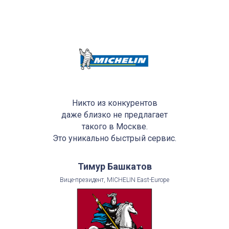
Никто из конкурентов
даже близко не предлагает
такого в Москве.
Это уникально быстрый сервис.
Тимур Башкатов
Вице-президент, MICHELIN East-Europe