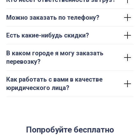
Можно заказать по телефону?
Есть какие-нибудь скидки?
В каком городе я могу заказать
перевозку?
Как работать с вами в качестве
юридического лица?
Попробуйте бесплатно