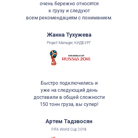
очень бережно относятся
к грузу и следуют
всем рекомендациям с пониманием.
Жанна Тухужева
Project Manager, КИДБУРГ
Быстро подключились и
уже на следующий день
доставили в общей сложности
150 тонн груза, вы супер!
Артем Тадэвосян
FIFA World Cup 2018