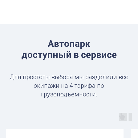
Автопарк
доступный в сервисе
Для простоты выбора мы разделили все
экипажи на 4 тарифа по
грузоподъемности.