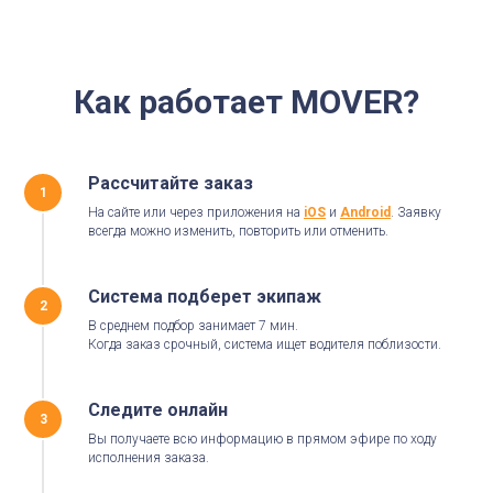
Как работает MOVER?
Рассчитайте заказ
1
На сайте или через приложения на
iOS
и
Android
. Заявку
всегда можно изменить, повторить или отменить.
Система подберет экипаж
2
В среднем подбор занимает 7 мин.
Когда заказ срочный, система ищет водителя поблизости.
Следите онлайн
3
Вы получаете всю информацию в прямом эфире по ходу
исполнения заказа.