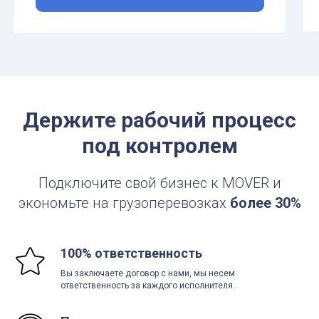
Держите рабочий процесс
под контролем
Подключите свой бизнес к MOVER и
экономьте на грузоперевозках
более 30%
100% ответственность
Вы заключаете договор с нами, мы несем
ответственность за каждого исполнителя.