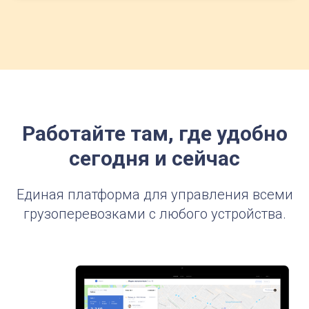
Работайте там, где удобно
сегодня и сейчас
Единая платформа для управления всеми
грузоперевозками с любого устройства.