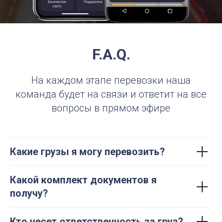
F.A.Q.
На каждом этапе перевозки наша
команда будет на связи и ответит на все
вопросы в прямом эфире
Какие грузы я могу перевозить?
Какой комплект документов я
получу?
Кто несет ответственность за груз?