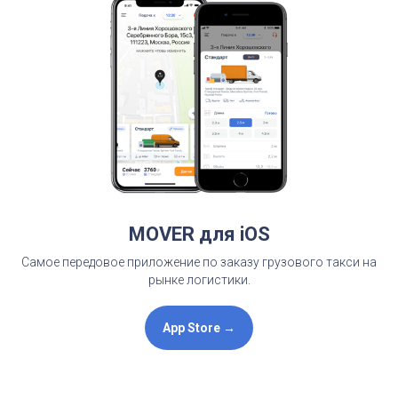
MOVER для iOS
Самое передовое приложение по заказу грузового такси на
рынке логистики.
App Store →