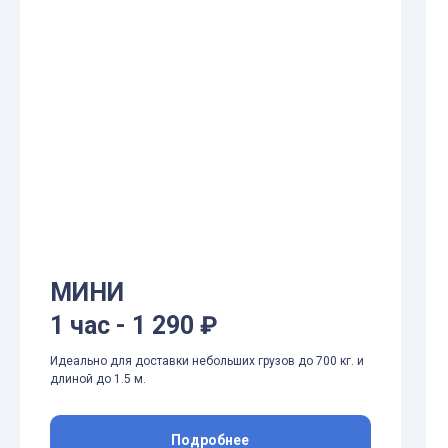
МИНИ
1 час - 1 290 ₽
Идеально для доставки небольших грузов до 700 кг. и
длиной до 1.5 м.
Подробнее